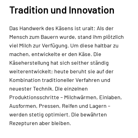
Tradition und Innovation
Das Handwerk des Käsens ist uralt: Als der
Mensch zum Bauern wurde, stand ihm plötzlich
viel Milch zur Verfügung. Um diese haltbar zu
machen, entwickelte er den Käse. Die
Käseherstellung hat sich seither ständig
weiterentwickelt; heute beruht sie auf der
Kombination traditioneller Verfahren und
neuester Technik. Die einzelnen
Produktionsschritte – Milchwärmen, Einlaben,
Ausformen, Pressen, Reifen und Lagern –
werden stetig optimiert. Die bewährten
Rezepturen aber bleiben.