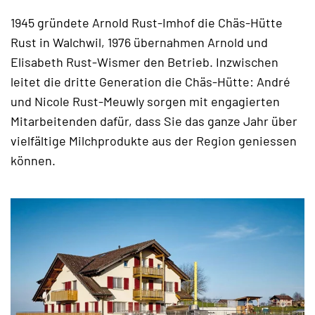
1945 gründete Arnold Rust-Imhof die Chäs-Hütte
Rust in Walchwil, 1976 übernahmen Arnold und
Elisabeth Rust-Wismer den Betrieb. Inzwischen
leitet die dritte Generation die Chäs-Hütte: André
und Nicole Rust-Meuwly sorgen mit engagierten
Mitarbeitenden dafür, dass Sie das ganze Jahr über
vielfältige Milchprodukte aus der Region geniessen
können.