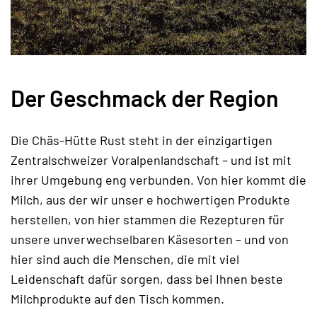
Der Geschmack der Region
Die Chäs-Hütte Rust steht in der einzigartigen
Zentralschweizer Voralpenlandschaft – und ist mit
ihrer Umgebung eng verbunden. Von hier kommt die
Milch, aus der wir unser e hochwertigen Produkte
herstellen, von hier stammen die Rezepturen für
unsere unverwechselbaren Käsesorten – und von
hier sind auch die Menschen, die mit viel
Leidenschaft dafür sorgen, dass bei Ihnen beste
Milchprodukte auf den Tisch kommen.