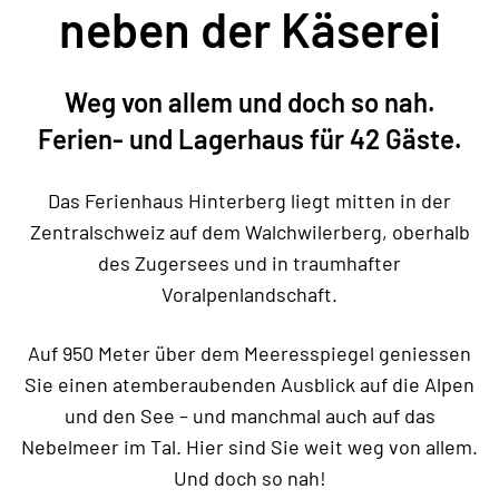
neben der Käserei
Weg von allem und doch so nah.
Ferien- und Lagerhaus für 42 Gäste.
Das Ferienhaus Hinterberg liegt mitten in der
Zentralschweiz auf dem Walchwilerberg, oberhalb
des Zugersees und in traumhafter
Voralpenlandschaft.
Auf 950 Meter über dem Meeresspiegel geniessen
Sie einen atemberaubenden Ausblick auf die Alpen
und den See – und manchmal auch auf das
Nebelmeer im Tal. Hier sind Sie weit weg von allem.
Und doch so nah!