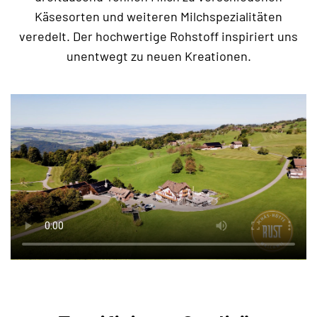
Käsesorten und weiteren Milchspezialitäten
veredelt. Der hochwertige Rohstoff inspiriert uns
unentwegt zu neuen Kreationen.