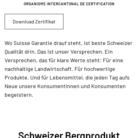
ORGANISME INTERCANTONAL DE CERTIFICATION
Download Zertifikat
Wo Suisse Garantie drauf steht, ist beste Schweizer
Qualität drin. Das ist unser Versprechen. Ein
Versprechen, das für klare Werte steht: Für eine
nachhaltige Landwirtschaft. Für hochwertige
Produkte. Und für Lebensmittel, die jeden Tag aufs
Neue unsere Konsumentinnen und Konsumenten
begeistern.
Schweizer Bergprodukt