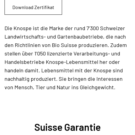
Download Zertifikat
Die Knospe ist die Marke der rund 7’300 Schweizer
Landwirtschafts- und Gartenbaubetriebe, die nach
den Richtlinien von Bio Suisse produzieren. Zudem
stellen über 1’050 lizenzierte Verarbeitungs- und
Handelsbetriebe Knospe-Lebensmittel her oder
handeln damit. Lebensmittel mit der Knospe sind
nachhaltig produziert. Sie bringen die Interessen
von Mensch, Tier und Natur ins Gleichgewicht.
Suisse Garantie