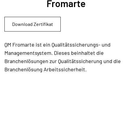
Fromarte
Download Zertifikat
QM Fromarte ist ein Qualitätssicherungs- und
Managementsystem. Dieses beinhaltet die
Branchenlösungen zur Qualitätssicherung und die
Branchenlösung Arbeitssicherheit.