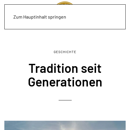
Zum Hauptinhalt springen
GESCHICHTE
Tradition seit
Generationen