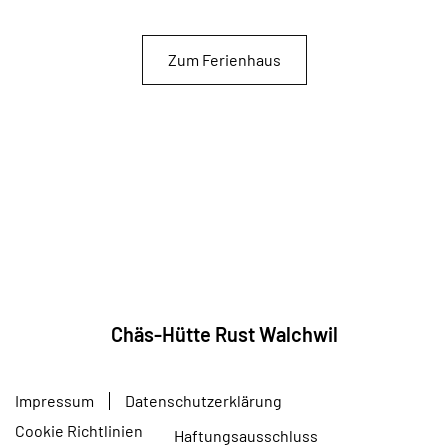
Zum Ferienhaus
Chäs-Hütte Rust Walchwil
Impressum
Datenschutzerklärung
Cookie Richtlinien
Haftungsausschluss