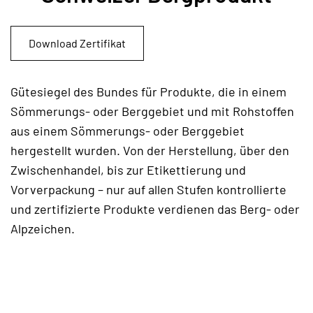
Download Zertifikat
Gütesiegel des Bundes für Produkte, die in einem
Sömmerungs- oder Berggebiet und mit Rohstoffen
aus einem Sömmerungs- oder Berggebiet
hergestellt wurden. Von der Herstellung, über den
Zwischenhandel, bis zur Etikettierung und
Vorverpackung – nur auf allen Stufen kontrollierte
und zertifizierte Produkte verdienen das Berg- oder
Alpzeichen.