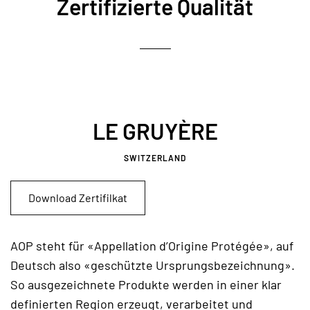
Zertifizierte Qualität
LE GRUYÈRE
SWITZERLAND
Download Zertifilkat
AOP steht für «Appellation d’Origine Protégée», auf
Deutsch also «geschützte Ursprungsbezeichnung».
So ausgezeichnete Produkte werden in einer klar
definierten Region erzeugt, verarbeitet und