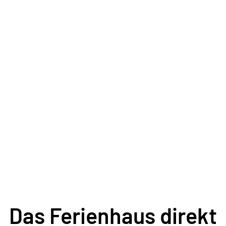
Das Ferienhaus direkt