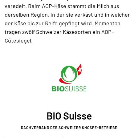
veredelt. Beim AOP-Käse stammt die Milch aus
derselben Region, in der sie verkäst und in welcher
der Käse bis zur Reife gepflegt wird. Momentan
tragen zwölf Schweizer Käsesorten ein AOP-
Gütesiegel.
BIO Suisse
DACHVERBAND DER SCHWEIZER KNOSPE-BETRIEBE