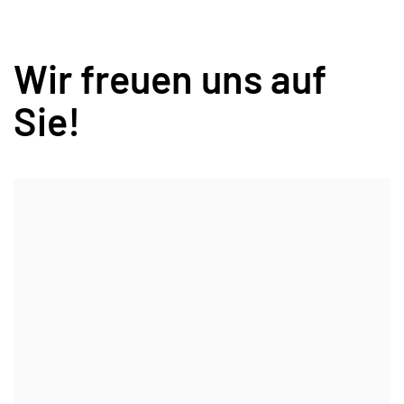
Wir freuen uns auf
Sie!