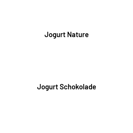
Jogurt Nature
Jogurt Schokolade