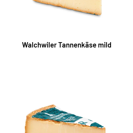
Walchwiler Tannenkäse mild