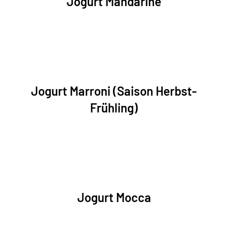
Jogurt Mandarine
Jogurt Marroni (Saison Herbst-
Frühling)
Jogurt Mocca