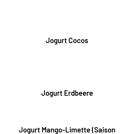
Jogurt Cocos
Jogurt Erdbeere
Jogurt Mango-Limette (Saison