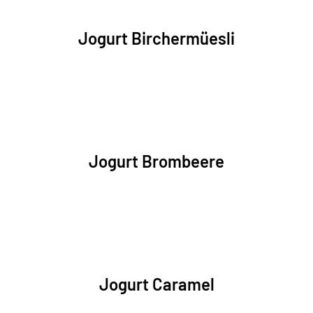
Jogurt Birchermüesli
Jogurt Brombeere
Jogurt Caramel