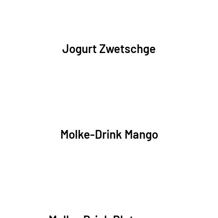
Jogurt Zwetschge
Molke-Drink Mango