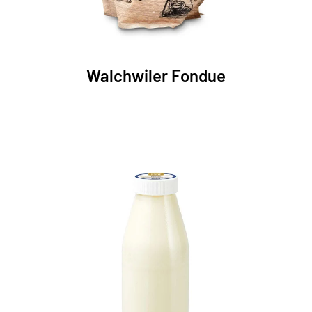
Walchwiler Fondue