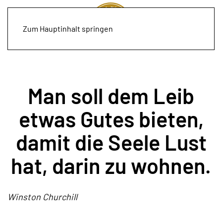
Zum Hauptinhalt springen
Man soll dem Leib
etwas Gutes bieten,
damit die Seele Lust
hat, darin zu wohnen.
Winston Churchill