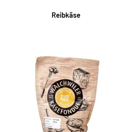
Reibkäse