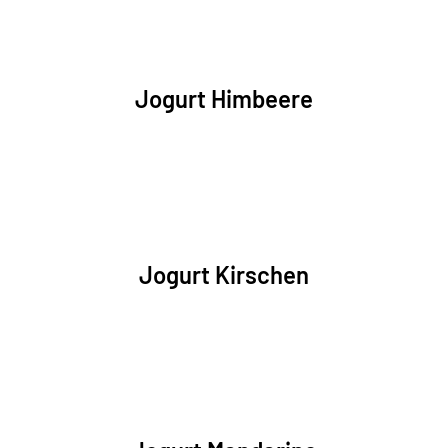
Jogurt Himbeere
Jogurt Kirschen