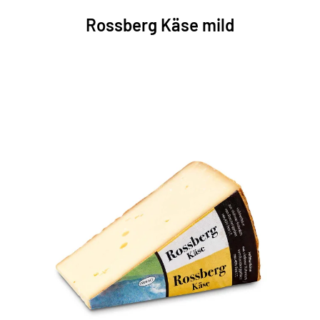
Rossberg Käse mild