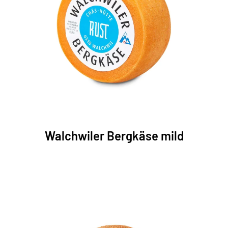
Walchwiler Bergkäse mild