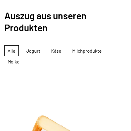
Auszug aus unseren
Produkten
Alle
Jogurt
Käse
Milchprodukte
Molke