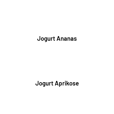
Jogurt Ananas
Jogurt Aprikose