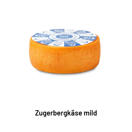
Zugerbergkäse mild