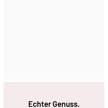
Echter Genuss.