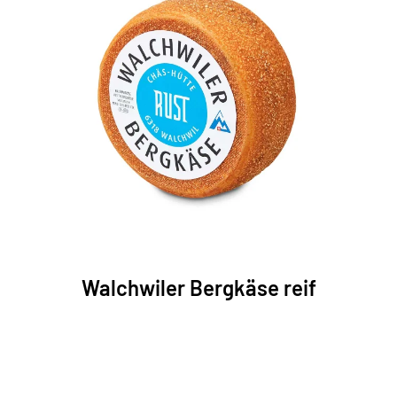
Walchwiler Bergkäse reif