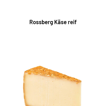
Rossberg Käse reif