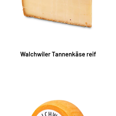
Walchwiler Tannenkäse reif