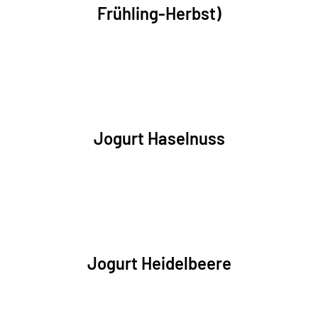
Frühling-Herbst)
Jogurt Haselnuss
Jogurt Heidelbeere