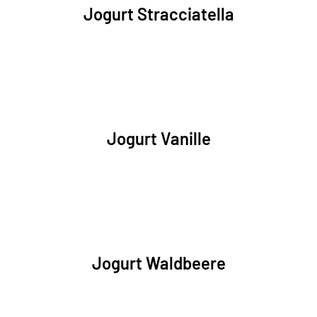
Jogurt Stracciatella
Jogurt Vanille
Jogurt Waldbeere